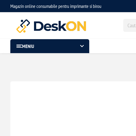
Magazin online consumabile pentru imprimante si birou
MENIU