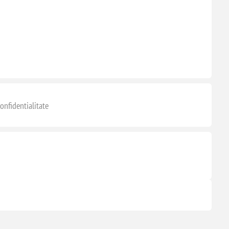
onfidentialitate