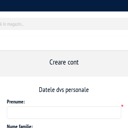
Creare cont
Datele dvs personale
Prenume:
*
Nume familie: