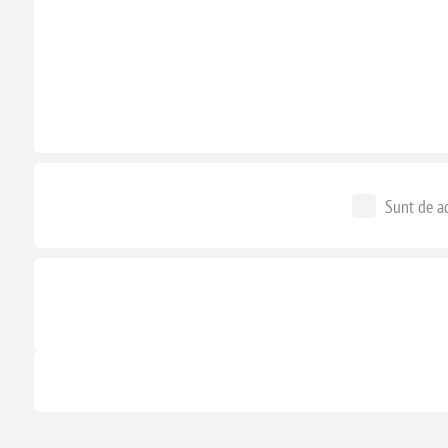
Sunt de ac