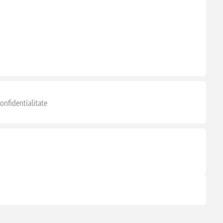
onfidentialitate