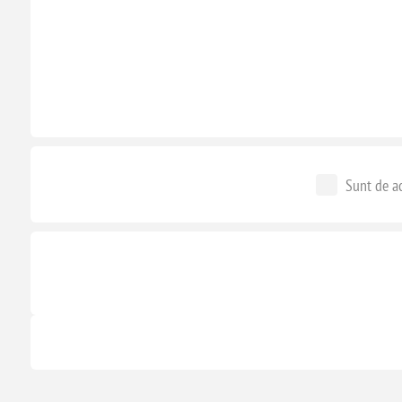
Sunt de ac