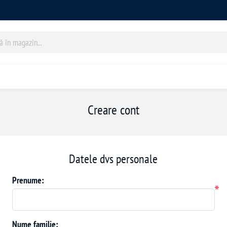
Creare cont
Datele dvs personale
Prenume:
*
Nume familie: