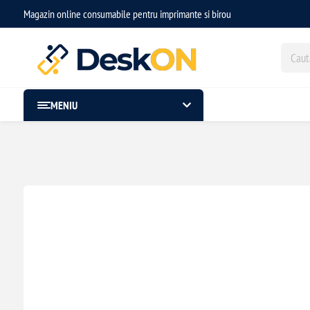
Magazin online consumabile pentru imprimante si birou
MENIU