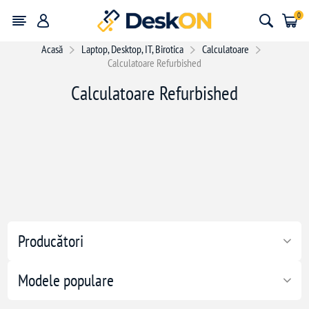
0
Acasă
Laptop, Desktop, IT, Birotica
Calculatoare
Calculatoare Refurbished
Calculatoare Refurbished
Producători
Modele populare