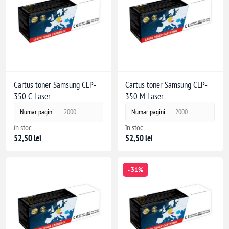
Cartus toner Samsung CLP-
Cartus toner Samsung CLP-
350 C Laser
350 M Laser
Numar pagini
2000
Numar pagini
2000
în stoc
în stoc
52,50 lei
52,50 lei
- 31%