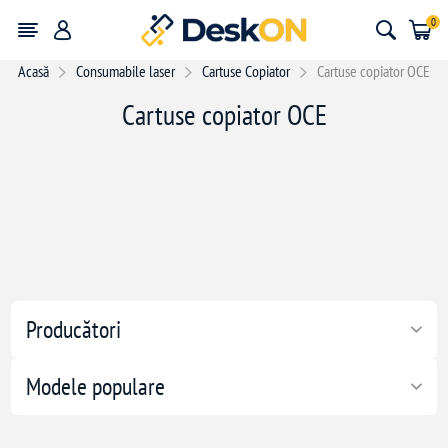
0
Acasă
Consumabile laser
Cartuse Copiator
Cartuse copiator OCE
Cartuse copiator OCE
Producători
Modele populare