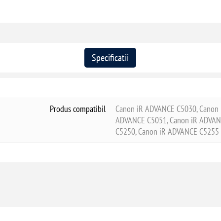
Specificatii
Produs compatibil
Canon iR ADVANCE C5030, Canon 
ADVANCE C5051, Canon iR ADVAN
C5250, Canon iR ADVANCE C5255