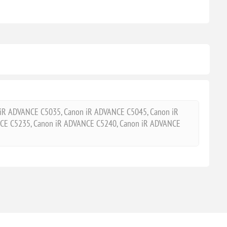
iR ADVANCE C5035, Canon iR ADVANCE C5045, Canon iR
CE C5235, Canon iR ADVANCE C5240, Canon iR ADVANCE