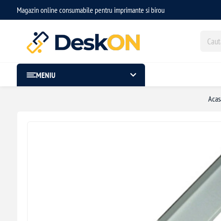
Magazin online consumabile pentru imprimante si birou
MENIU
Acas