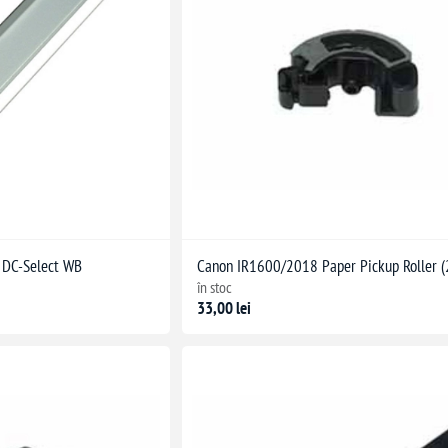
 DC-Select WB
Canon IR1600/2018 Paper Pickup Roller (
în stoc
33,00 lei