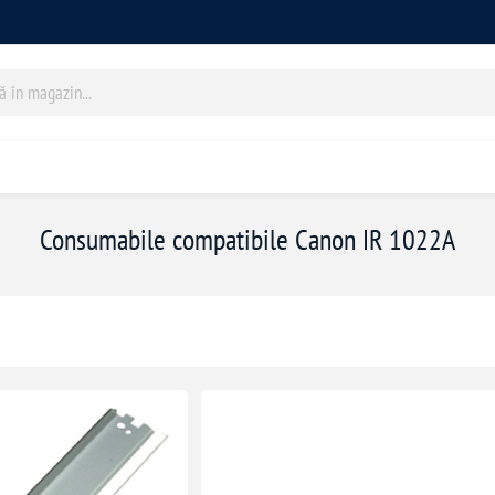
Consumabile compatibile Canon IR 1022A