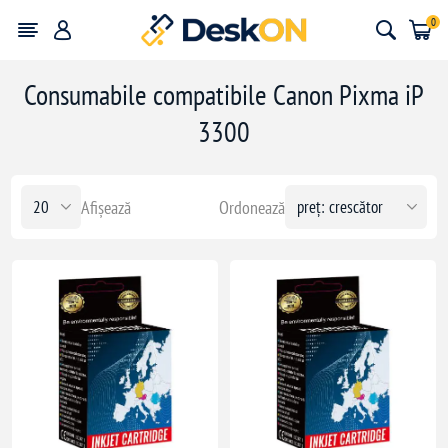
0
Consumabile compatibile Canon Pixma iP
3300
Afișează
Ordonează