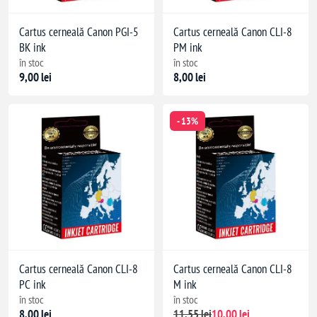
Cartus cerneală Canon PGI-5
Cartus cerneală Canon CLI-8
BK ink
PM ink
în stoc
în stoc
9,00 lei
8,00 lei
- 13%
Cartus cerneală Canon CLI-8
Cartus cerneală Canon CLI-8
PC ink
M ink
în stoc
în stoc
8,00 lei
11,55 lei
10,00 lei