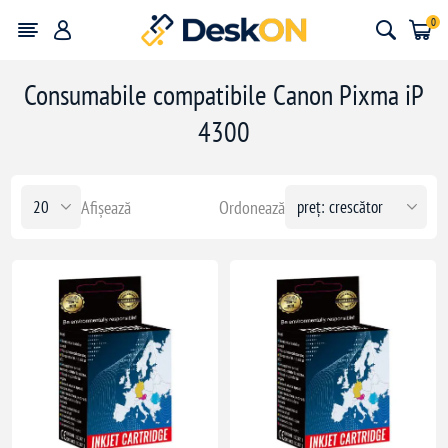
0
Consumabile compatibile Canon Pixma iP
4300
Afișează
Ordonează