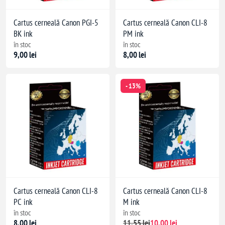
Cartus cerneală Canon PGI-5
Cartus cerneală Canon CLI-8
BK ink
PM ink
în stoc
în stoc
9,00 lei
8,00 lei
- 13%
Cartus cerneală Canon CLI-8
Cartus cerneală Canon CLI-8
PC ink
M ink
în stoc
în stoc
8,00 lei
11,55 lei
10,00 lei