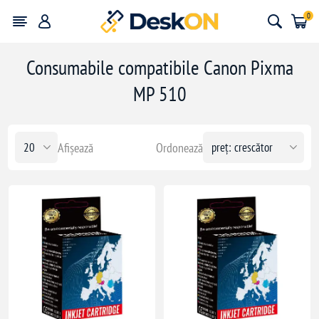
0
Consumabile compatibile Canon Pixma
MP 510
Afișează
Ordonează