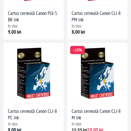
Cartus cerneală Canon PGI-5
Cartus cerneală Canon CLI-8
BK ink
PM ink
în stoc
în stoc
9,00 lei
8,00 lei
- 13%
Cartus cerneală Canon CLI-8
Cartus cerneală Canon CLI-8
PC ink
M ink
în stoc
în stoc
8,00 lei
11,55 lei
10,00 lei