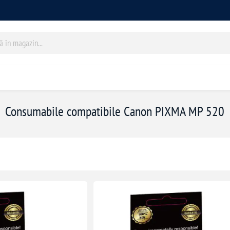
Consumabile compatibile Canon PIXMA MP 520