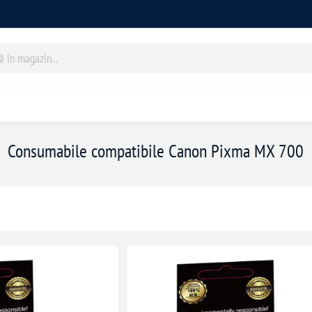
Consumabile compatibile Canon Pixma MX 700