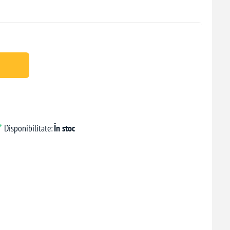
Disponibilitate:
În stoc