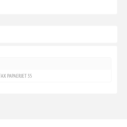
 FAX PAPAERJET 35