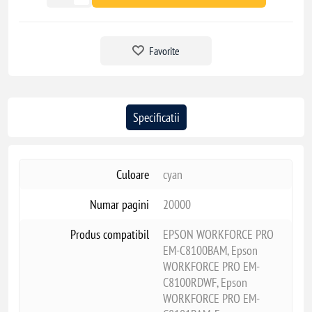
Favorite
Specificatii
Culoare
cyan
Numar pagini
20000
Produs compatibil
EPSON WORKFORCE PRO
EM-C8100BAM, Epson
WORKFORCE PRO EM-
C8100RDWF, Epson
WORKFORCE PRO EM-