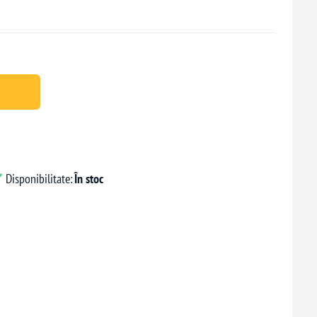
Disponibilitate:
În stoc