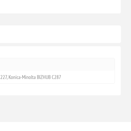
227, Konica-Minolta BIZHUB C287