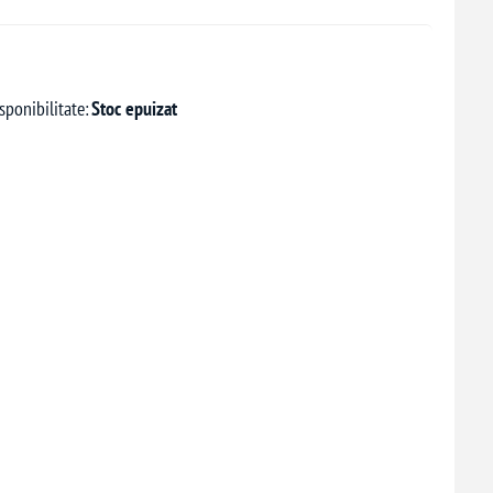
sponibilitate:
Stoc epuizat