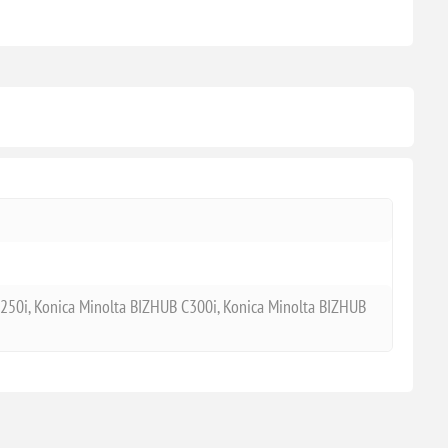
50i, Konica Minolta BIZHUB C300i, Konica Minolta BIZHUB