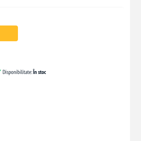
Disponibilitate:
În stoc