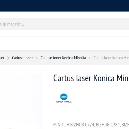
ser
Cartușe toner
Cartuse toner Konica-Minolta
Cartus laser Konica M
Cartus laser Konica Mi
MINOLTA BIZHUB C224, BIZHUB C284, BIZ