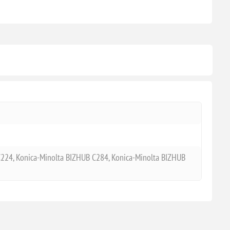
224, Konica-Minolta BIZHUB C284, Konica-Minolta BIZHUB