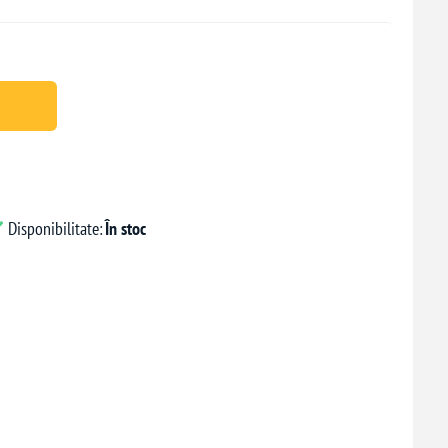
Disponibilitate:
În stoc