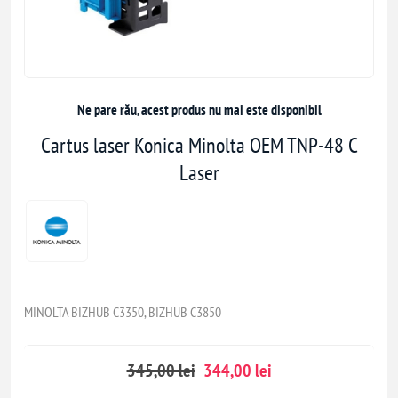
Ne pare rău, acest produs nu mai este disponibil
Cartus laser Konica Minolta OEM TNP-48 C
Laser
MINOLTA BIZHUB C3350, BIZHUB C3850
345,00 lei
344,00 lei