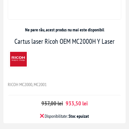
Ne pare rău, acest produs nu mai este disponibil
Cartus laser Ricoh OEM MC2000H Y Laser
RICOH MC2000, MC2001
937,00 lei
933,50 lei
Disponibilitate:
Stoc epuizat