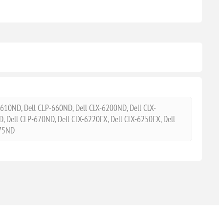
10ND, Dell CLP-660ND, Dell CLX-6200ND, Dell CLX-
Dell CLP-670ND, Dell CLX-6220FX, Dell CLX-6250FX, Dell
775ND