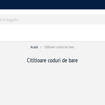
Acasă
Cititioare coduri de bare
Cititioare coduri de bare