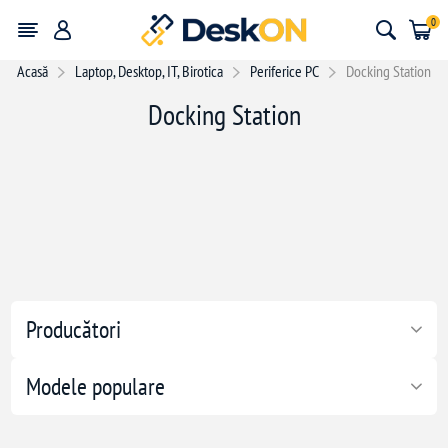
0
Acasă
Laptop, Desktop, IT, Birotica
Periferice PC
Docking Station
Docking Station
Producători
Modele populare