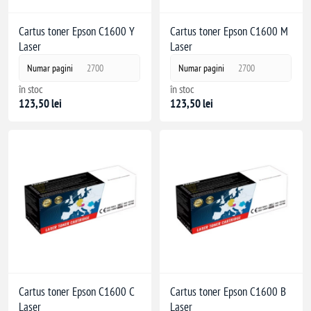
Cartus toner Epson C1600 Y
Cartus toner Epson C1600 M
Laser
Laser
Numar pagini
2700
Numar pagini
2700
în stoc
în stoc
123,50 lei
123,50 lei
Cartus toner Epson C1600 C
Cartus toner Epson C1600 B
Laser
Laser