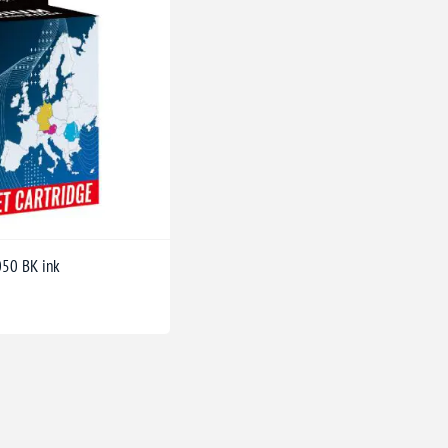
050 BK ink