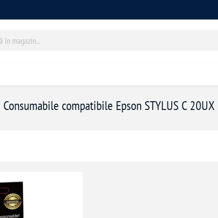
Consumabile compatibile Epson STYLUS C 20UX