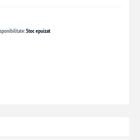
sponibilitate:
Stoc epuizat