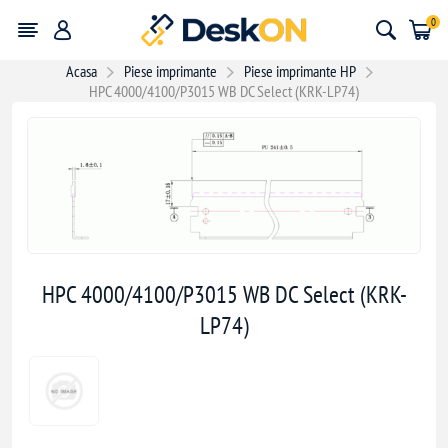
0
Acasa
Piese imprimante
Piese imprimante HP
HPC 4000/4100/P3015 WB DC Select (KRK-LP74)
HPC 4000/4100/P3015 WB DC Select (KRK-
LP74)