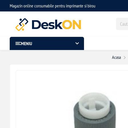
Magazin online consumabile pentru imprimante si birou
MENIU
Acasa