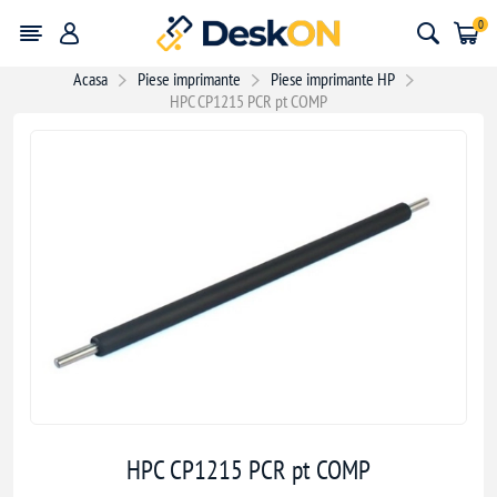
0
Acasa
Piese imprimante
Piese imprimante HP
HPC CP1215 PCR pt COMP
HPC CP1215 PCR pt COMP