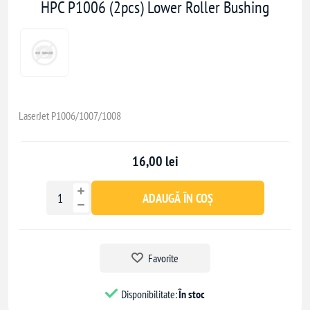
HPC P1006 (2pcs) Lower Roller Bushing
LaserJet P1006/1007/1008
16,00 lei
ADAUGĂ ÎN COȘ
Favorite
Disponibilitate:
În stoc