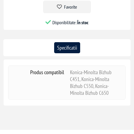
Favorite
Disponibilitate:
În stoc
Specificatii
Produs compatibil
Konica-Minolta Bizhub
C451, Konica-Minolta
Bizhub C550, Konica-
Minolta Bizhub C650