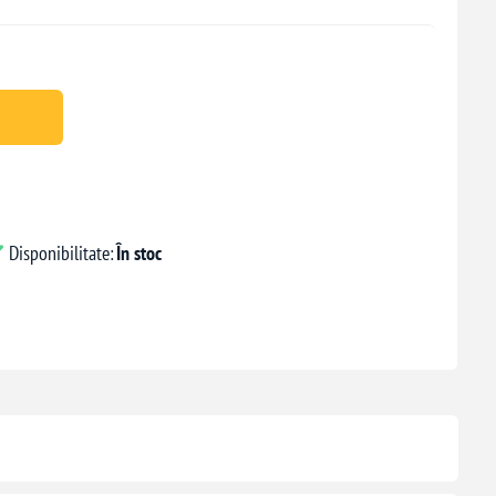
Disponibilitate:
În stoc