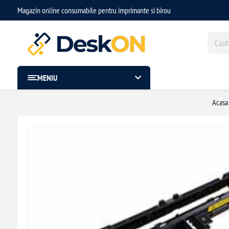
Magazin online consumabile pentru imprimante si birou
MENIU
Acasa