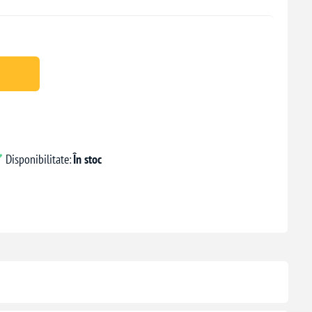
Disponibilitate:
În stoc