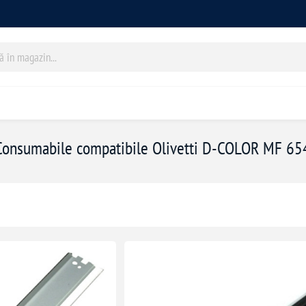
Consumabile compatibile Olivetti D-COLOR MF 65