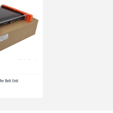
er Belt Unit