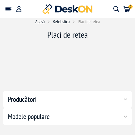
0
Acasă
Retelistica
Placi de retea
Placi de retea
Producători
Modele populare