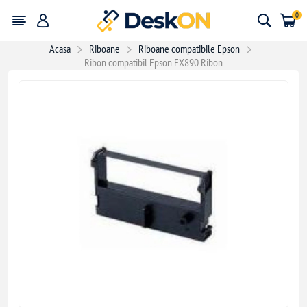
0
Acasa
Riboane
Riboane compatibile Epson
Ribon compatibil Epson FX890 Ribon