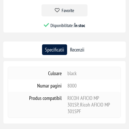
Favorite
Disponibilitate:
În stoc
Specificatii
Recenzii
Culoare
black
Numar pagini
8000
Produs compatibil
RICOH AFICIO MP
301SP, Ricoh AFICIO MP
301SPF