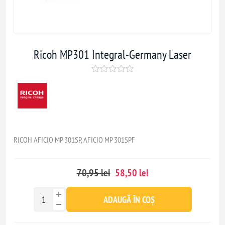
Ricoh MP301 Integral-Germany Laser
RICOH AFICIO MP 301SP, AFICIO MP 301SPF
70,95 lei
58,50 lei
ADAUGĂ ÎN COȘ