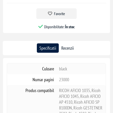
Favorite
Disponibilitate:
În stoc
Specificatii
Recenzii
Culoare
black
Numar pagini
23000
Produs compatibil
RICOH AFICIO 1035, Ricoh
AFICIO 1045, Ricoh AFICIO
AP 4510, Ricoh AFICIO SP
8100DN, Ricoh GESTETNER