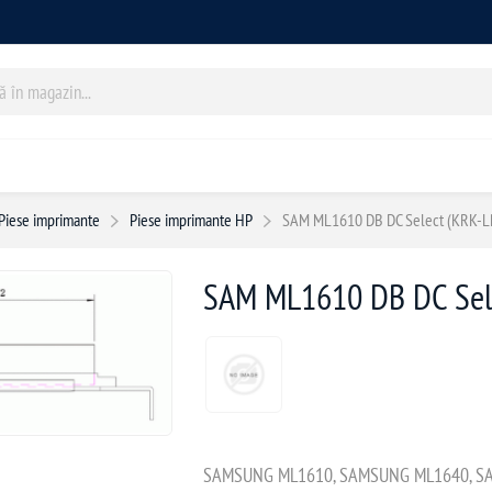
Piese imprimante
Piese imprimante HP
SAM ML1610 DB DC Select (KRK-
SAM ML1610 DB DC Sel
SAMSUNG ML1610, SAMSUNG ML1640, S