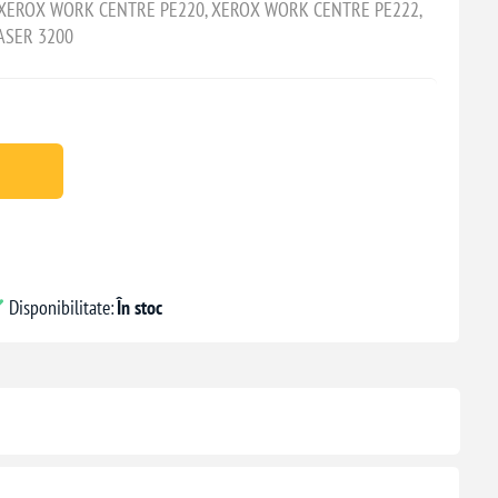
XEROX WORK CENTRE PE220, XEROX WORK CENTRE PE222,
ASER 3200
Disponibilitate:
În stoc