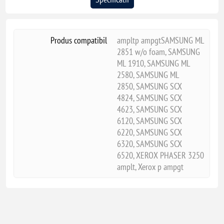
Produs compatibil
ampltp ampgtSAMSUNG ML
2851 w/o foam, SAMSUNG
ML 1910, SAMSUNG ML
2580, SAMSUNG ML
2850, SAMSUNG SCX
4824, SAMSUNG SCX
4623, SAMSUNG SCX
6120, SAMSUNG SCX
6220, SAMSUNG SCX
6320, SAMSUNG SCX
6520, XEROX PHASER 3250
amplt, Xerox p ampgt