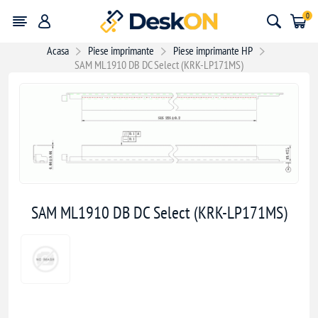
0
Acasa
Piese imprimante
Piese imprimante HP
SAM ML1910 DB DC Select (KRK-LP171MS)
SAM ML1910 DB DC Select (KRK-LP171MS)