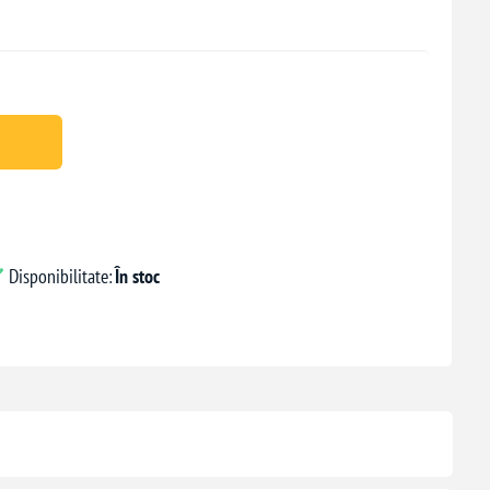
Disponibilitate:
În stoc