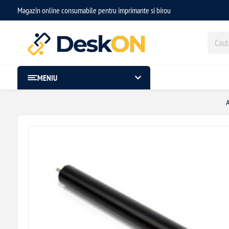
Magazin online consumabile pentru imprimante si birou
MENIU