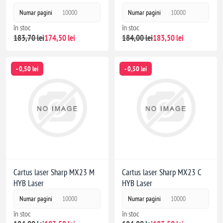
Numar pagini
10000
Numar pagini
10000
în stoc
în stoc
183,70 lei
174,50 lei
184,00 lei
183,50 lei
- 0,50 lei
- 0,50 lei
Cartus laser Sharp MX23 M
Cartus laser Sharp MX23 C
HYB Laser
HYB Laser
Numar pagini
10000
Numar pagini
10000
în stoc
în stoc