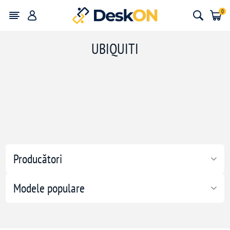
0
UBIQUITI
Producători
Modele populare