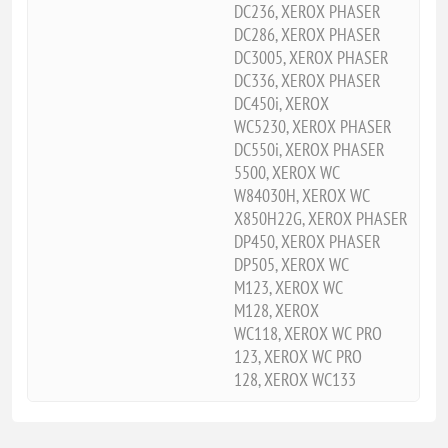
DC236, XEROX PHASER
DC286, XEROX PHASER
DC3005, XEROX PHASER
DC336, XEROX PHASER
DC450i, XEROX
WC5230, XEROX PHASER
DC550i, XEROX PHASER
5500, XEROX WC
W84030H, XEROX WC
X850H22G, XEROX PHASER
DP450, XEROX PHASER
DP505, XEROX WC
M123, XEROX WC
M128, XEROX
WC118, XEROX WC PRO
123, XEROX WC PRO
128, XEROX WC133