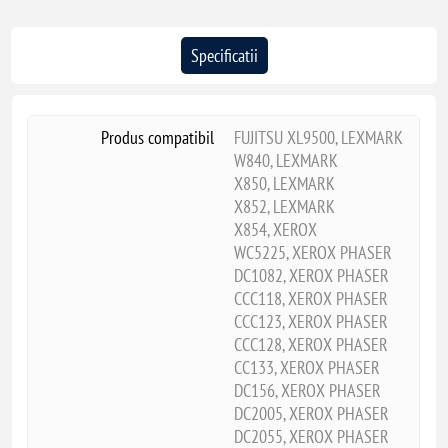
Specificatii
Produs compatibil
FUJITSU XL9500, LEXMARK
W840, LEXMARK
X850, LEXMARK
X852, LEXMARK
X854, XEROX
WC5225, XEROX PHASER
DC1082, XEROX PHASER
CCC118, XEROX PHASER
CCC123, XEROX PHASER
CCC128, XEROX PHASER
CC133, XEROX PHASER
DC156, XEROX PHASER
DC2005, XEROX PHASER
DC2055, XEROX PHASER