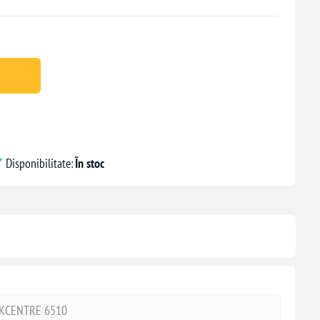
Disponibilitate:
În stoc
RKCENTRE 6510