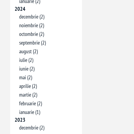
ianuarie (2)
2024
decembrie (2)
noiembrie (2)
octombrie (2)
septembrie (2)
august (2)
iulie (2)
iunie (2)
mai (2)
aprilie (2)
martie (2)
februarie (2)
ianuarie (1)
2023
decembrie (2)