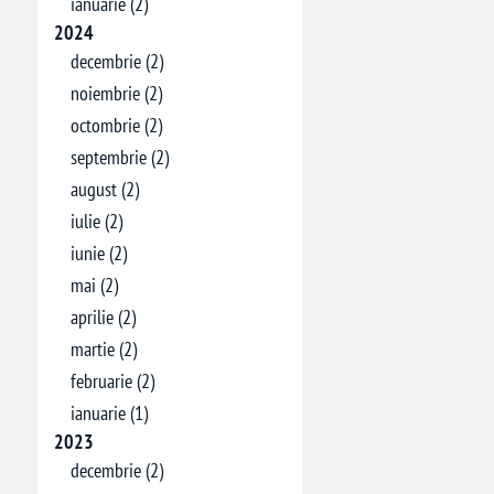
ianuarie (2)
2024
decembrie (2)
noiembrie (2)
octombrie (2)
septembrie (2)
august (2)
iulie (2)
iunie (2)
mai (2)
aprilie (2)
martie (2)
februarie (2)
ianuarie (1)
2023
decembrie (2)